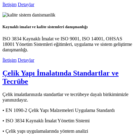
İletişim
Detaylar
Kaynaklı imalat ve kalite sistemleri danışmanlığı
ISO 3834 Kaynaklı İmalat ve ISO 9001, ISO 14001, OHSAS
18001 Yönetim Sistemleri eğitimleri, uygulama ve sistem geliştirme
danışmanlığı.
İletişim
Detaylar
Çelik Yapı İmalatında Standartlar ve
Tecrübe
Çelik imalatlarınızda standartlar ve tecrübeye dayalı birikimimizle
yanınızdayız.
• EN 1090-2 Çelik Yapı Malzemeleri Uygulama Standardı
• ISO 3834 Kaynaklı İmalat Yönetim Sistemi
• Çelik yapı uygulamalarında yöntem analizi