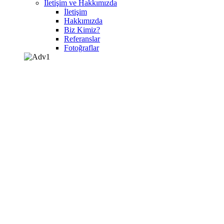
İletişim ve Hakkımızda
İletişim
Hakkımızda
Biz Kimiz?
Referanslar
Fotoğraflar