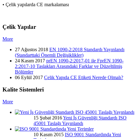
• Çelik yapılarda CE markalaması
Çelik Yapılar
More
27 Ağustos 2018
EN 1090-2:2018 Standardı Yayınlandı
(Standarttaki Önemli Değişiklikler)
24 Kasım 2017
prEN 1090-2:2017-01 ile FprEN 1090-
2:2017-10 Taslakları Arasındaki Farklar ve Düzeltilmiş
Bölümler
06 Eylül 2017
Çelik Yapıda CE Etiketi Nerede Olmalı?
Kalite Sistemleri
More
15 Şubat 2016
Yeni İş Güvenliği Standardı ISO
45001 Taslağı Yayınlandı
10 Kasım 2015
ISO 9001 Standardında Yeni