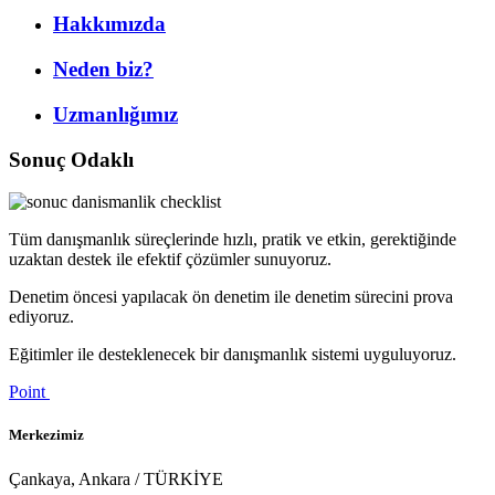
Hakkımızda
Neden biz?
Uzmanlığımız
Sonuç Odaklı
Tüm danışmanlık süreçlerinde hızlı, pratik ve etkin, gerektiğinde
uzaktan destek ile efektif çözümler sunuyoruz.
Denetim öncesi yapılacak ön denetim ile denetim sürecini prova
ediyoruz.
Eğitimler ile desteklenecek bir danışmanlık sistemi uyguluyoruz.
Point
Merkezimiz
Çankaya, Ankara / TÜRKİYE