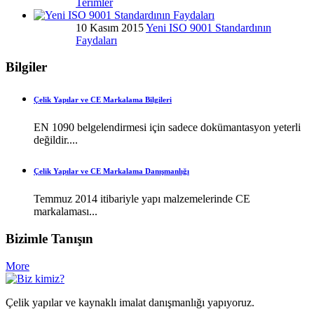
Terimler
10 Kasım 2015
Yeni ISO 9001 Standardının
Faydaları
Bilgiler
Çelik Yapılar ve CE Markalama Bilgileri
EN 1090 belgelendirmesi için sadece dokümantasyon yeterli
değildir....
Çelik Yapılar ve CE Markalama Danışmanlığı
Temmuz 2014 itibariyle yapı malzemelerinde CE
markalaması...
Bizimle Tanışın
More
Çelik yapılar ve kaynaklı imalat danışmanlığı yapıyoruz.