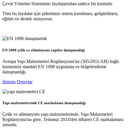
Çevre Yönetim Sisteminin faydalarından sadece bir kısmıdır.
Tüm bu faydalar için şirketinize sistem kurulması, geliştirilmesi,
eğitim ve destek sunuyoruz.
EN 1090 çelik ve alüminyum yapılar danışmanlığı
Avrupa Yapı Malzemeleri Regülasyonu'na (305/2011/AB) bağlı
harmonize standart EN 1090 uygulama ve belgelendirme
danışmanlığı.
İletişim
Detaylar
Yapı malzemelerinde CE markalama danışmanlığı
Çelik ve alüminyum yapı malzemelerinde, Yapı Malzemeleri
Regülasyonu'na göre, Temmuz 2014'den itibaren CE markalaması
zorunlu.